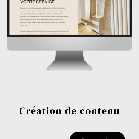
Création de contenu