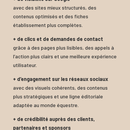
avec des sites mieux structurés, des
contenus optimisés et des fiches
établissement plus complètes.
+ de clics et de demandes de contact
grâce à des pages plus lisibles, des appels à
l’action plus clairs et une meilleure expérience
utilisateur.
+ d’engagement sur les réseaux sociaux
avec des visuels cohérents, des contenus
plus stratégiques et une ligne éditoriale
adaptée au monde équestre.
+ de crédibilité auprès des clients,
partenaires et sponsors