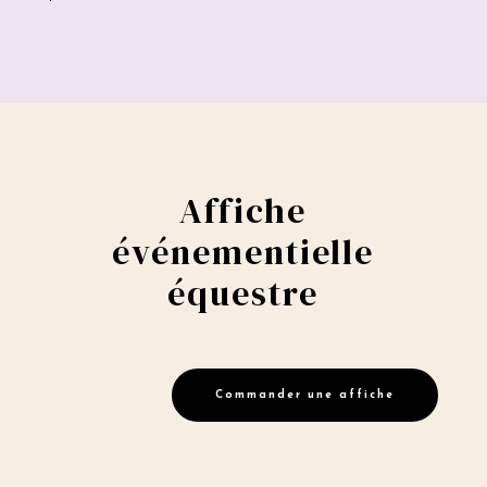
Affiche
événementielle
équestre
Commander une affiche