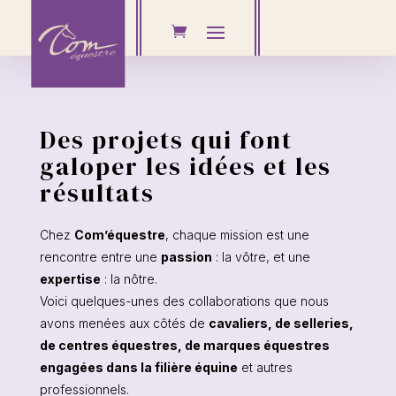
Des projets qui font
galoper les idées et les
résultats
Chez
Com’équestre
, chaque mission est une
rencontre entre une
passion
: la vôtre, et une
expertise
: la nôtre.
Voici quelques-unes des collaborations que nous
avons menées aux côtés de
cavaliers, de selleries,
de centres équestres, de marques équestres
engagées dans la filière équine
et autres
professionnels.