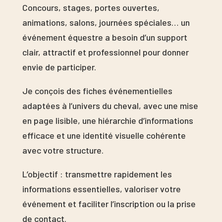
Concours, stages, portes ouvertes,
animations, salons, journées spéciales… un
événement équestre a besoin d’un support
clair, attractif et professionnel pour donner
envie de participer.
Je conçois des fiches événementielles
adaptées à l’univers du cheval, avec une mise
en page lisible, une hiérarchie d’informations
efficace et une identité visuelle cohérente
avec votre structure.
L’objectif : transmettre rapidement les
informations essentielles, valoriser votre
événement et faciliter l’inscription ou la prise
de contact.