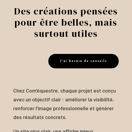
Des créations pensées
pour être belles, mais
surtout utiles
J'ai besoin de conseils
Chez Com’équestre, chaque projet est conçu
avec un objectif clair : améliorer la visibilité,
renforcer l’image professionnelle et générer
des résultats concrets.
Un site plus clair, une affiche mieux