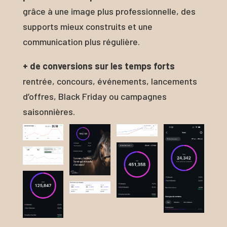
grâce à une image plus professionnelle, des
supports mieux construits et une
communication plus régulière.
+ de conversions sur les temps forts
rentrée, concours, événements, lancements
d’offres, Black Friday ou campagnes
saisonnières.