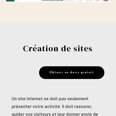
Création de sites
Obtenir un devis gratuit
Un site internet ne doit pas seulement
présenter votre activité. Il doit rassurer,
guider vos visiteurs et leur donner envie de