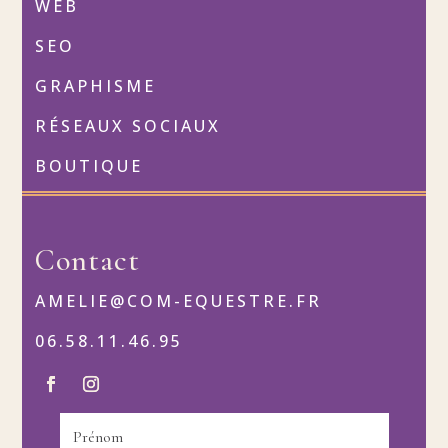
WEB
SEO
GRAPHISME
RÉSEAUX SOCIAUX
BOUTIQUE
Contact
AMELIE@COM-EQUESTRE.FR
06.58.11.46.95