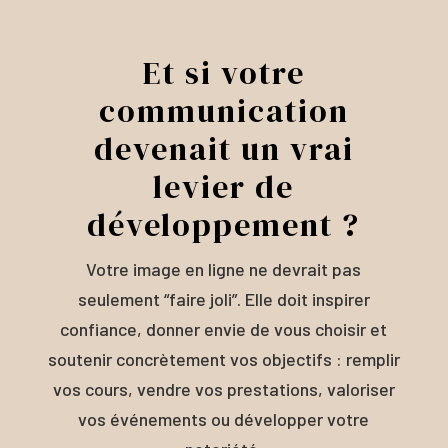
Et si votre
communication
devenait un vrai
levier de
développement ?
Votre image en ligne ne devrait pas
seulement “faire joli”. Elle doit inspirer
confiance, donner envie de vous choisir et
soutenir concrètement vos objectifs : remplir
vos cours, vendre vos prestations, valoriser
vos événements ou développer votre