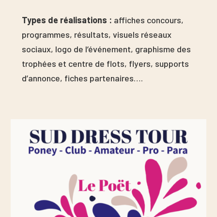
Types de réalisations :
affiches concours,
programmes, résultats, visuels réseaux
sociaux, logo de l’événement, graphisme des
trophées et centre de flots, flyers, supports
d’annonce, fiches partenaires….