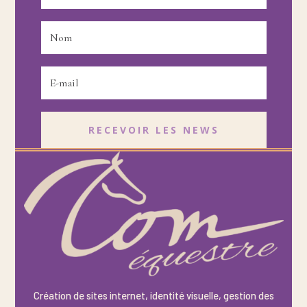
RECEVOIR LES NEWS
Création de sites internet, identité visuelle, gestion des