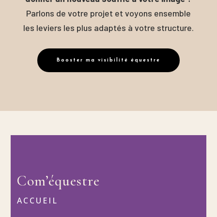
Parlons de votre projet et voyons ensemble
les leviers les plus adaptés à votre structure.
Booster ma visibilité équestre
Com’équestre
ACCUEIL