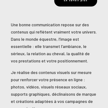
En savoir plus
Une bonne communication repose sur des
contenus qui reflètent vraiment votre univers.
Dans le monde équestre, l’image est
essentielle : elle transmet l’ambiance, le
sérieux, la relation au cheval, la qualité de
vos prestations et votre positionnement.
Je réalise des contenus visuels sur mesure
pour renforcer votre présence en ligne :
photos, vidéos, visuels réseaux sociaux,
supports graphiques, déclinaisons de marque
et créations adaptées à vos campagnes de