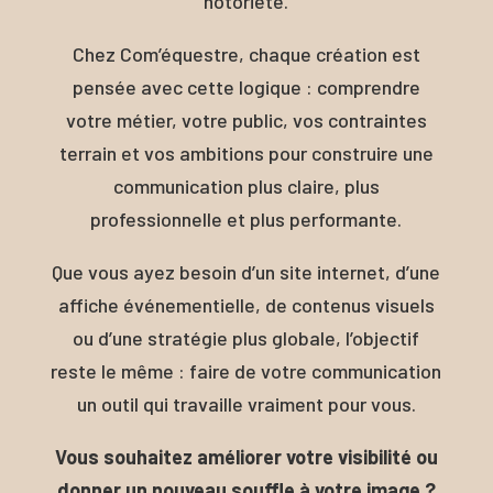
notoriété.
Chez Com’équestre, chaque création est
pensée avec cette logique : comprendre
votre métier, votre public, vos contraintes
terrain et vos ambitions pour construire une
communication plus claire, plus
professionnelle et plus performante.
Que vous ayez besoin d’un site internet, d’une
affiche événementielle, de contenus visuels
ou d’une stratégie plus globale, l’objectif
reste le même : faire de votre communication
un outil qui travaille vraiment pour vous.
Vous souhaitez améliorer votre visibilité ou
donner un nouveau souffle à votre image ?