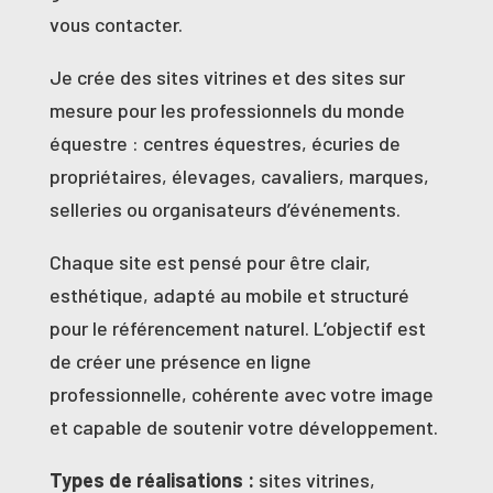
vous contacter.
Je crée des sites vitrines et des sites sur
mesure pour les professionnels du monde
équestre : centres équestres, écuries de
propriétaires, élevages, cavaliers, marques,
selleries ou organisateurs d’événements.
Chaque site est pensé pour être clair,
esthétique, adapté au mobile et structuré
pour le référencement naturel. L’objectif est
de créer une présence en ligne
professionnelle, cohérente avec votre image
et capable de soutenir votre développement.
Types de réalisations :
sites vitrines,