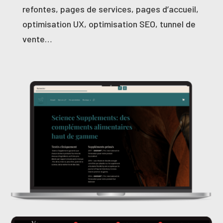
refontes, pages de services, pages d’accueil,
optimisation UX, optimisation SEO, tunnel de
vente…