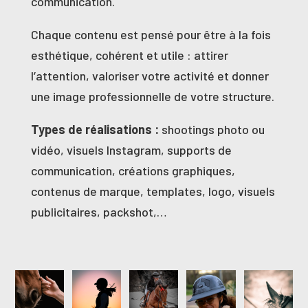
communication.
Chaque contenu est pensé pour être à la fois
esthétique, cohérent et utile : attirer
l’attention, valoriser votre activité et donner
une image professionnelle de votre structure.
Types de réalisations :
shootings photo ou
vidéo, visuels Instagram, supports de
communication, créations graphiques,
contenus de marque, templates, logo, visuels
publicitaires, packshot,…