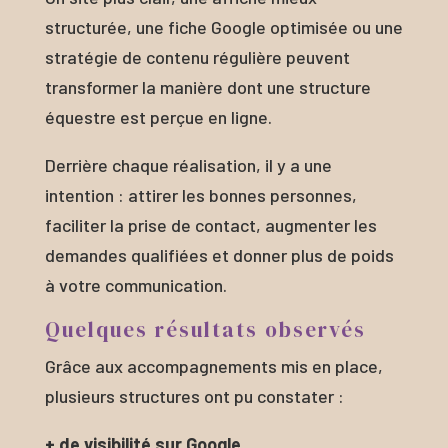
structurée, une fiche Google optimisée ou une
stratégie de contenu régulière peuvent
transformer la manière dont une structure
équestre est perçue en ligne.
Derrière chaque réalisation, il y a une
intention : attirer les bonnes personnes,
faciliter la prise de contact, augmenter les
demandes qualifiées et donner plus de poids
à votre communication.
Quelques résultats observés
Grâce aux accompagnements mis en place,
plusieurs structures ont pu constater :
+ de visibilité sur Google